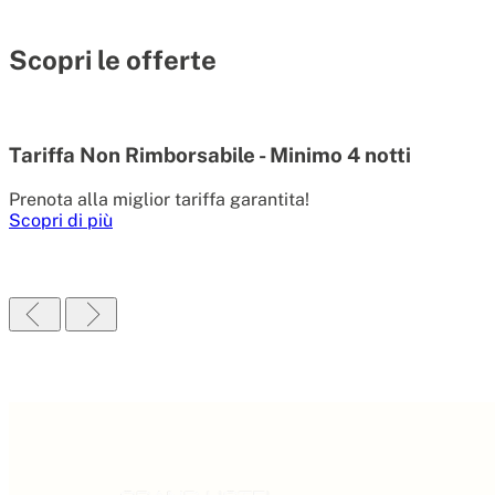
Scopri le offerte
Tariffa Non Rimborsabile - Minimo 4 notti
Prenota alla miglior tariffa garantita!
Scopri di più