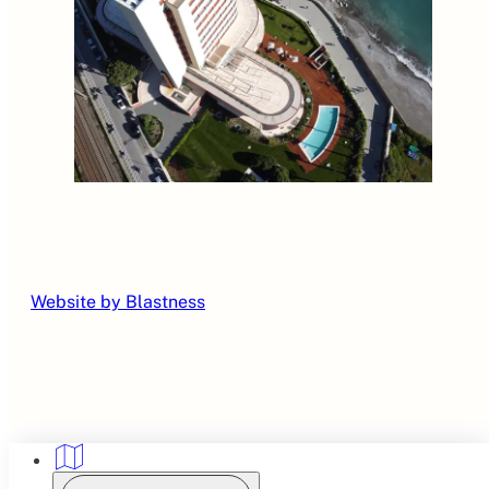
Website by Blastness