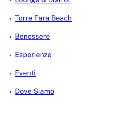
Torre Fara Beach
Benessere
Esperienze
Eventi
Dove Siamo