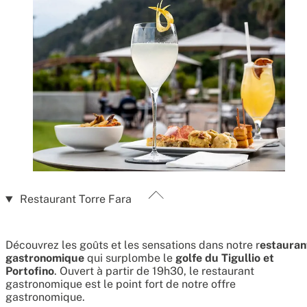
Restaurant Torre Fara
Découvrez les goûts et les sensations dans notre r
estauran
gastronomique
qui surplombe le
golfe du Tigullio et
Portofino
. Ouvert à partir de 19h30, le restaurant
gastronomique est le point fort de notre offre
gastronomique.