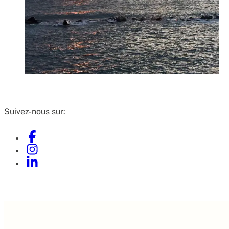
Suivez-nous sur: