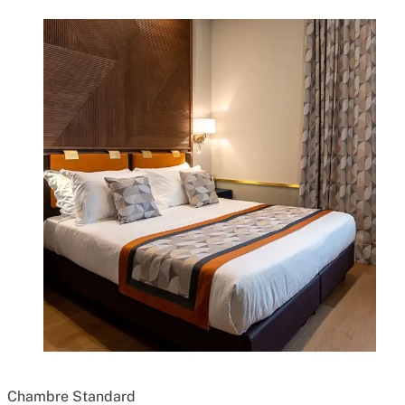
Chambre Deluxe