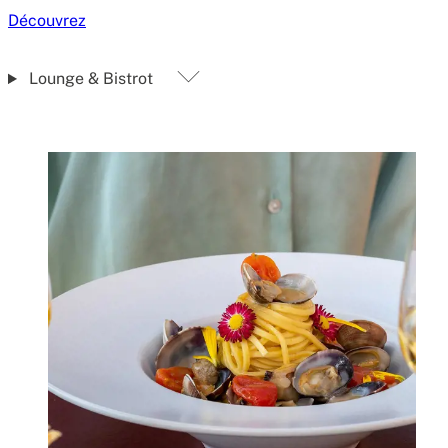
Découvrez
Lounge & Bistrot