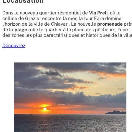
Localisation
Dans le nouveau quartier résidentiel de
Via Preli
, où la
colline de Grazie rencontre la mer, la tour Fara domine
l’horizon de la ville de Chiavari. La nouvelle
promenade
prè
de la
plage
relie le quartier à la place des pêcheurs, l’une
des zones les plus caractéristiques et historiques de la ville
Découvrez