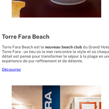
Torre Fara Beach
Torre Fara Beach est le
nouveau beach club
du Grand Hote
Torre Fara : un lieu où la mer rencontre le style et où chaqu
détail est pensé pour transformer le séjour à la plage en un
expérience de pur raffinement et de détente.
Découvrez