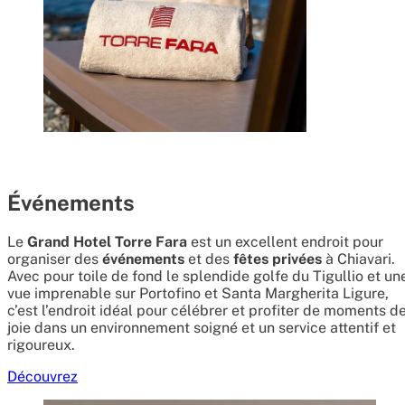
Événements
Le
Grand Hotel Torre Fara
est un excellent endroit pour
organiser des
événements
et des
fêtes privées
à Chiavari.
Avec pour toile de fond le splendide golfe du Tigullio et un
vue imprenable sur Portofino et Santa Margherita Ligure,
c’est l’endroit idéal pour célébrer et profiter de moments d
joie dans un environnement soigné et un service attentif et
rigoureux.
Découvrez