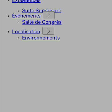
Expériences
Suite
Suite Supérieure
Événements
Salle de Congrès
Localisation
Environnements