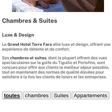
Chambres & Suites
Luxe & Design
Le
Grand Hotel Torre Fara
allie luxe et design, offrant une
expérience de détente et de confort.
Ses
chambres et suites
, dont la plupart offrent des vues
spectaculaires sur le golfe du Tigullio et Portofino, sont
conçues pour offrir aux clients le meilleur séjour possible,
tout en maintenant des normes de qualité élevées pour
satisfaire à la fois les clients de loisirs et les entreprises.
toutes
chambres
Suites
Appartements