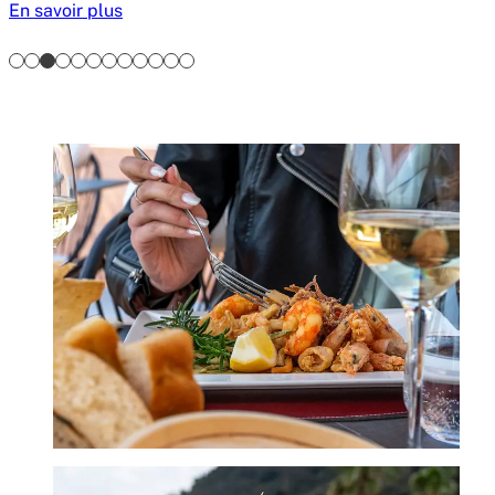
En savoir plus