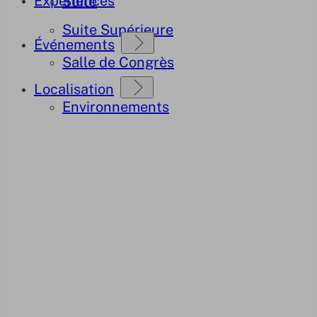
Expériences
Suite
Suite Supérieure
Événements
Salle de Congrès
Localisation
Environnements