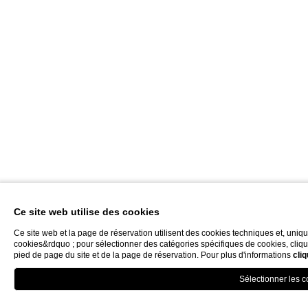
Ce site web utilise des cookies
Ce site web et la page de réservation utilisent des cookies techniques et, uniq
cookies&rdquo ; pour sélectionner des catégories spécifiques de cookies, cliquez
pied de page du site et de la page de réservation. Pour plus d'informations
cliq